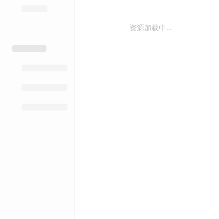
资源加载中...